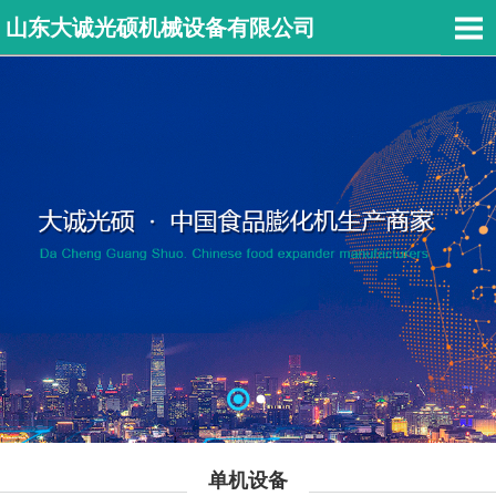
山东大诚光硕机械设备有限公司
单机设备