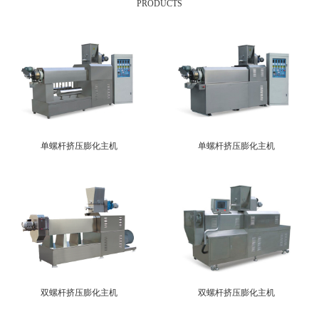
PRODUCTS
单螺杆挤压膨化主机
单螺杆挤压膨化主机
双螺杆挤压膨化主机
双螺杆挤压膨化主机