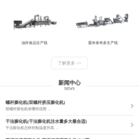
油炸食品生产线
粟米条奇多生产线
了解更多 >>
新闻中心
NEWS
螺杆膨化机(双螺杆挤压膨化机)
双螺杆膨化机有哪些优势 ....
干法膨化机(干法膨化机注水量多大最合适)
干法膨化机怎样控制温度升高 ....