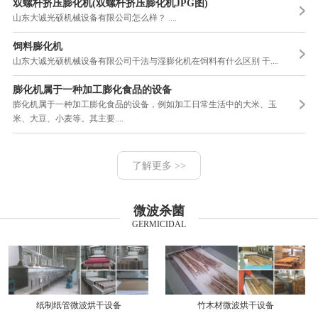
双螺杆挤压膨化机(双螺杆挤压膨化机JPG图)
山东大诚光硕机械设备有限公司怎么样？ ....
饲料膨化机
山东大诚光硕机械设备有限公司干法与湿膨化机在饲料有什么区别 干....
膨化机属于一种加工膨化食品的设备
膨化机属于一种加工膨化食品的设备，例如加工日常生活中的大米、玉
米、大豆、小麦等。其主要....
了解更多 >>
微波杀菌
GERMICIDAL
纸制纸管微波烘干设备
竹木材微波烘干设备