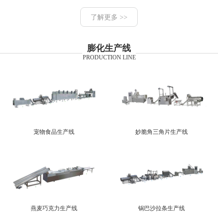
了解更多 >>
膨化生产线
PRODUCTION LINE
宠物食品生产线
妙脆角三角片生产线
燕麦巧克力生产线
锅巴沙拉条生产线