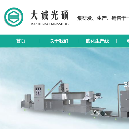
集研发、生产、销售于
首页
关于我们
膨化生产线
S