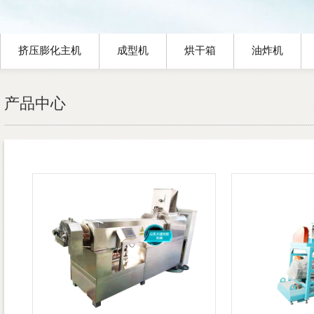
挤压膨化主机
成型机
烘干箱
油炸机
产品中心