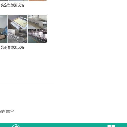
干燥定型微波设备
干燥杀菌微波设备
内101室