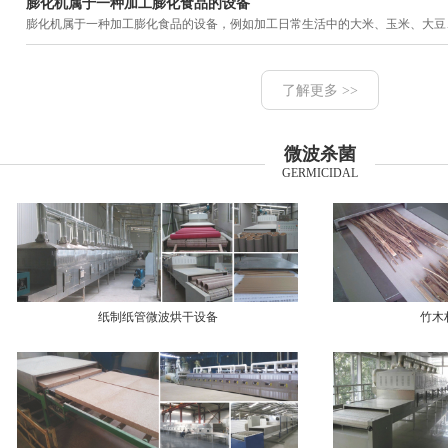
膨化机属于一种加工膨化食品的设备
膨化机属于一种加工膨化食品的设备，例如加工日常生活中的大米、玉米、大豆、小
了解更多 >>
微波杀菌
GERMICIDAL
纸制纸管微波烘干设备
竹木