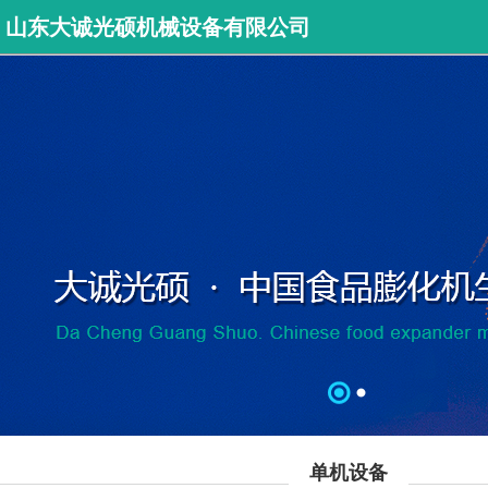
山东大诚光硕机械设备有限公司
单机设备