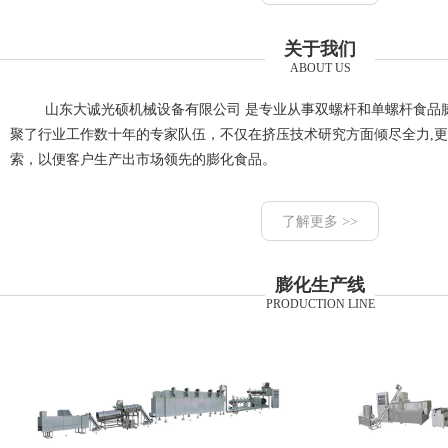
关于我们
ABOUT US
山东大诚光硕机械设备有限公司 是专业从事双螺杆和单螺杆食品
聚了行业工作数十年的专家队伍，不仅在挤压技术研究方面倾尽全力,
索，以便客户生产出市场领先的膨化食品。
了解更多 >>
膨化生产线
PRODUCTION LINE