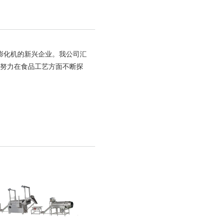
膨化机的新兴企业。我公司汇
更努力在食品工艺方面不断探